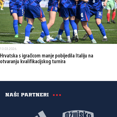
13.03.2026.
Hrvatska s igračicom manje pobijedila Italiju na
otvaranju kvalifikacijskog turnira
Naši partneri