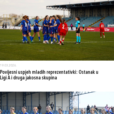
19.03.2026.
Povijesni uspjeh mladih reprezentativki: Ostanak u
Ligi A i druga jakosna skupina