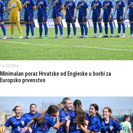
16.03.2026.
Minimalan poraz Hrvatske od Engleske u borbi za
Europsko prvenstvo