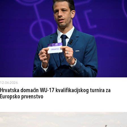
12.06.2026.
Hrvatska domaćin WU-17 kvalifikacijskog turnira za
Europsko prvenstvo