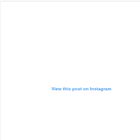
View this post on Instagram