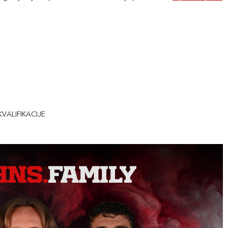
KVALIFIKACIJE