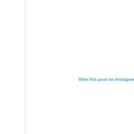
View this post on Instagra