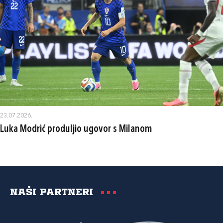
23.07.2026.
Luka Modrić produljio ugovor s Milanom
Naši partneri