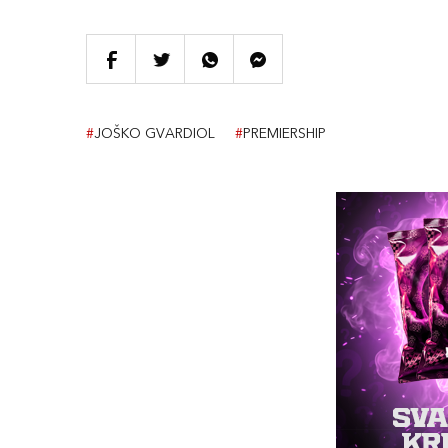
#
JOŠKO GVARDIOL
#
PREMIERSHIP