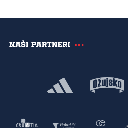
Naši partneri