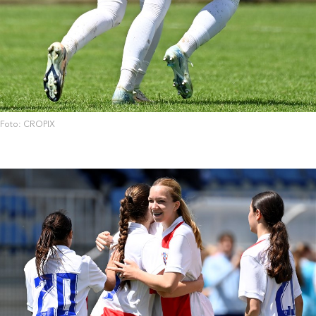
Foto: CROPIX