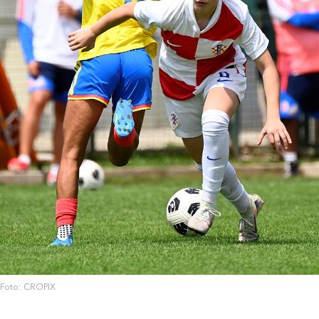
Foto: CROPIX