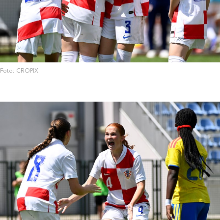
Foto: CROPIX