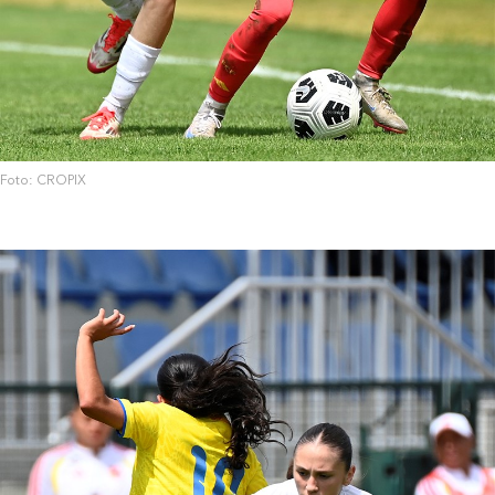
Foto: CROPIX