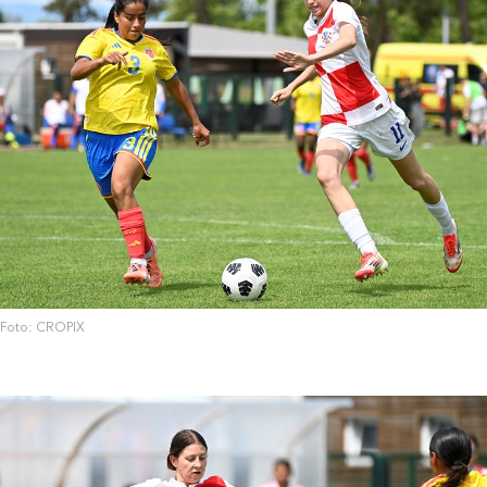
Foto: CROPIX