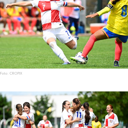
Foto: CROPIX