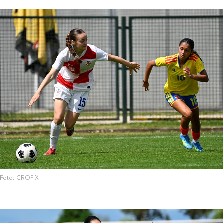
Foto: CROPIX