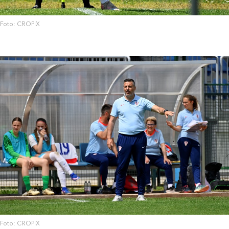
Foto: CROPIX
Foto: CROPIX