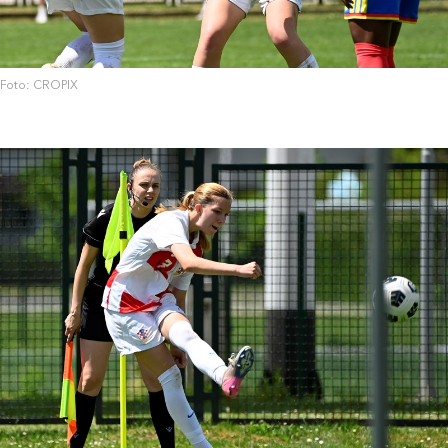
Foto: CROPIX