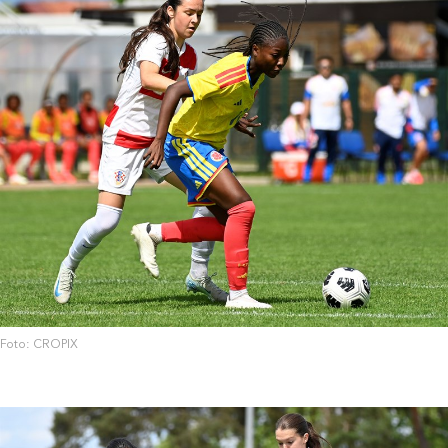
Foto: CROPIX