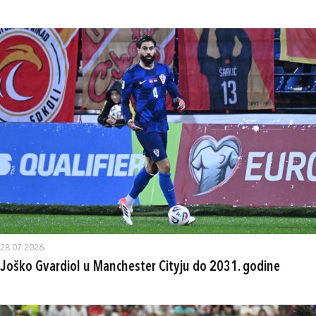
28.07.2026.
Joško Gvardiol u Manchester Cityju do 2031. godine