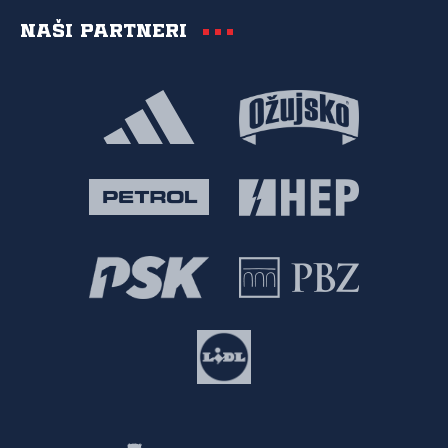
Naši partneri