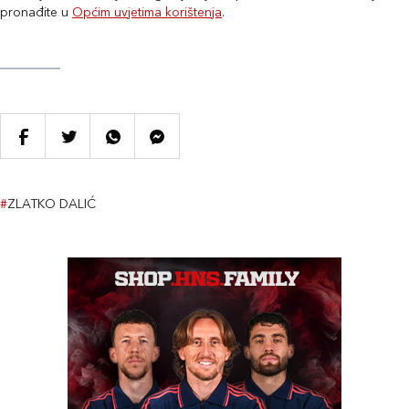
pronađite u
Općim uvjetima korištenja
.
#
ZLATKO DALIĆ