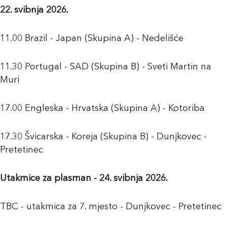
22. svibnja 2026.
11.00 Brazil - Japan (Skupina A) - Nedelišće
11.30 Portugal - SAD (Skupina B) - Sveti Martin na
Muri
17.00 Engleska - Hrvatska (Skupina A) - Kotoriba
17.30 Švicarska - Koreja (Skupina B) - Dunjkovec -
Pretetinec
Utakmice za plasman - 24. svibnja 2026.
TBC - utakmica za 7. mjesto - Dunjkovec - Pretetinec