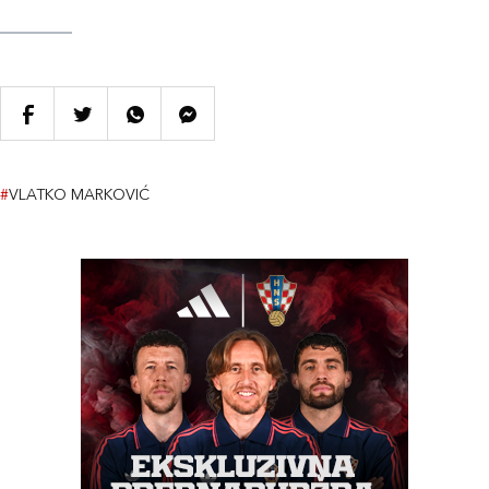
#
VLATKO MARKOVIĆ