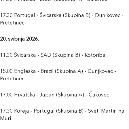
17.30 Portugal - Švicarska (Skupina B) - Dunjkovec -
Pretetinec
20. svibnja 2026.
11.30 Švicarska - SAD (Skupina B) - Kotoriba
15.00 Engleska - Brazil (Skupina A) - Dunjkovec -
Pretetinec
17.00 Hrvatska - Japan (Skupina A) - Čakovec
17.30 Koreja - Portugal (Skupina B) - Sveti Martin na
Muri