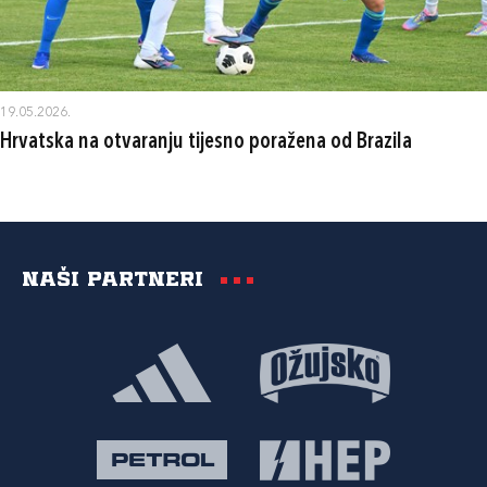
19.05.2026.
Hrvatska na otvaranju tijesno poražena od Brazila
Naši partneri