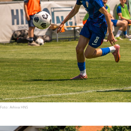
Foto: Arhiva HNS