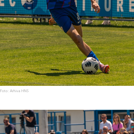
Foto: Arhiva HNS