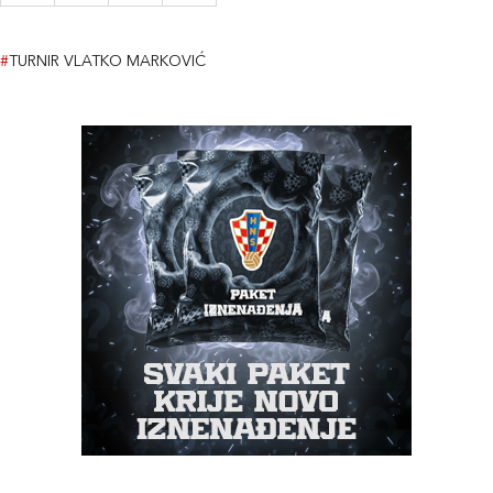
#
TURNIR VLATKO MARKOVIĆ