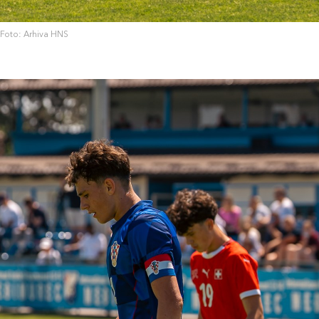
Foto: Arhiva HNS