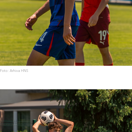
Foto: Arhiva HNS