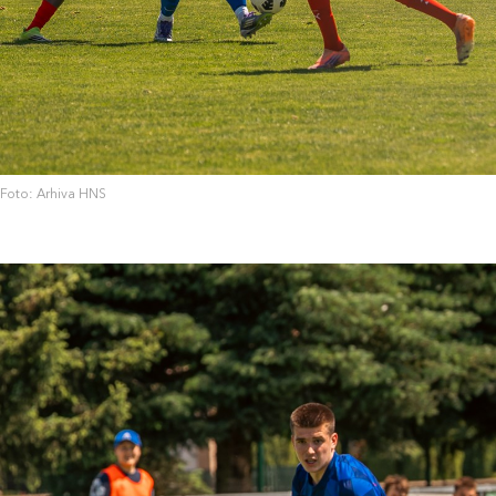
Foto: Arhiva HNS