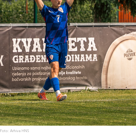
Foto: Arhiva HNS