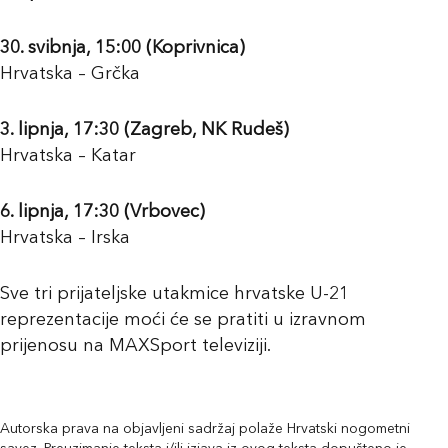
30. svibnja, 15:00 (Koprivnica)
Hrvatska – Grčka
3. lipnja, 17:30 (Zagreb, NK Rudeš)
Hrvatska – Katar
6. lipnja, 17:30 (Vrbovec)
Hrvatska – Irska
Sve tri prijateljske utakmice hrvatske U-21
reprezentacije moći će se pratiti u izravnom
prijenosu na MAXSport televiziji.
Autorska prava na objavljeni sadržaj polaže Hrvatski nogometni