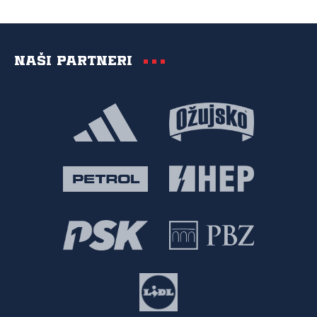
Naši partneri