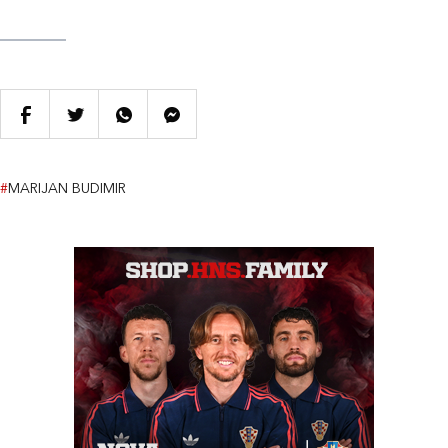
#
MARIJAN BUDIMIR