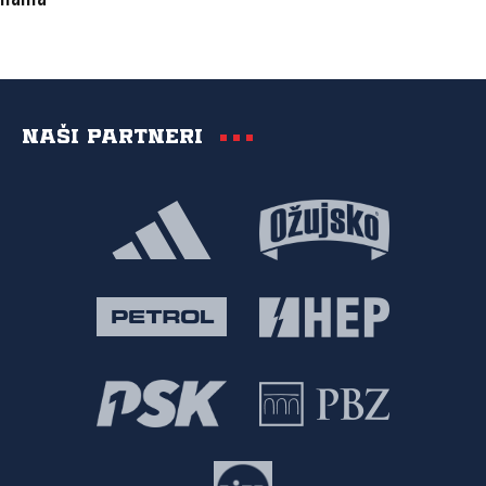
Naši partneri