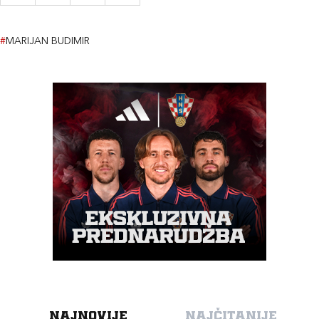
#
MARIJAN BUDIMIR
NAJNOVIJE
NAJČITANIJE