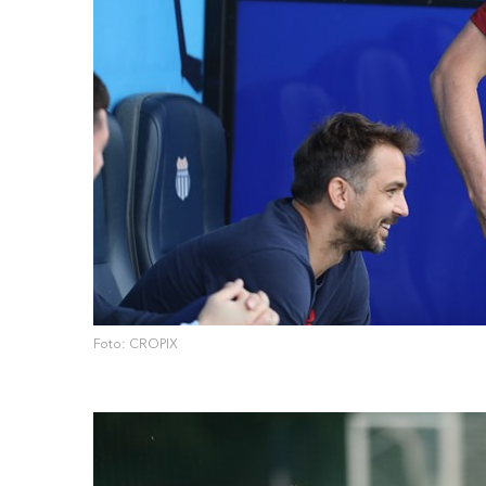
Foto: CROPIX