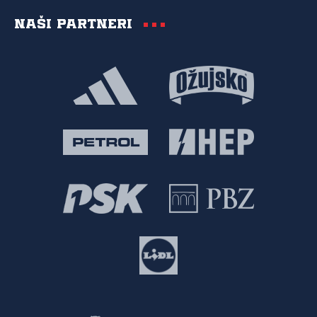
Naši partneri