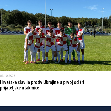
08.10.2025.
Hrvatska slavila protiv Ukrajine u prvoj od tri
prijateljske utakmice