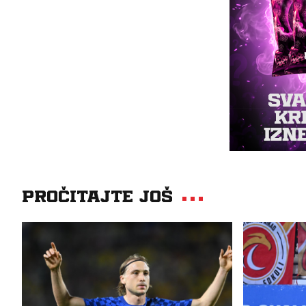
Pročitajte još