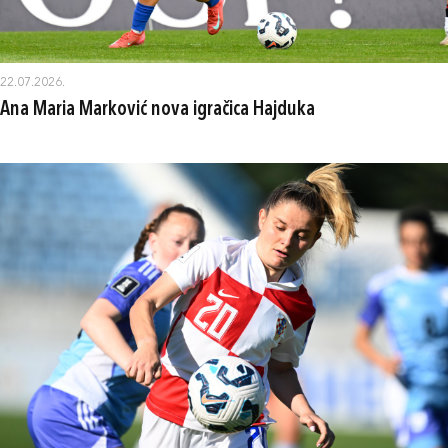
22.07.2026.
Ana Maria Marković nova igračica Hajduka