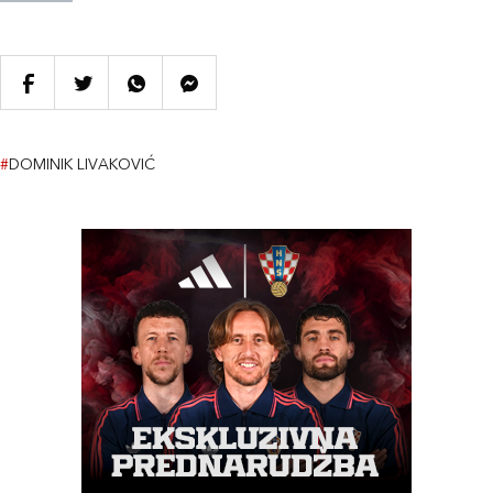
#
DOMINIK LIVAKOVIĆ