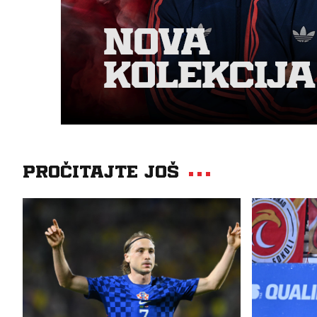
Pročitajte još