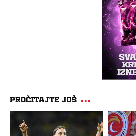
Pročitajte još