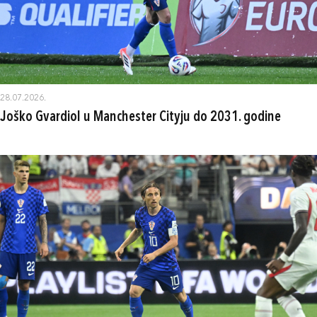
28.07.2026.
Joško Gvardiol u Manchester Cityju do 2031. godine