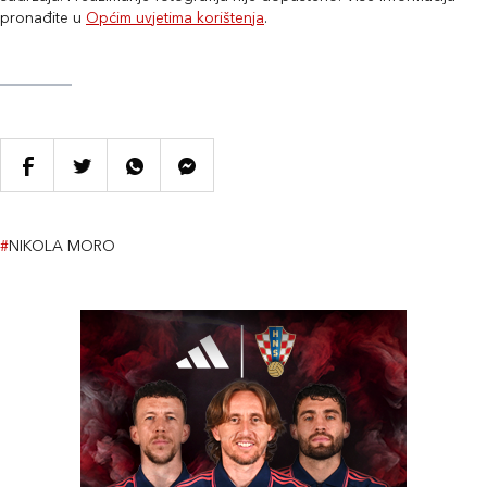
pronađite u
Općim uvjetima korištenja
.
#
NIKOLA MORO