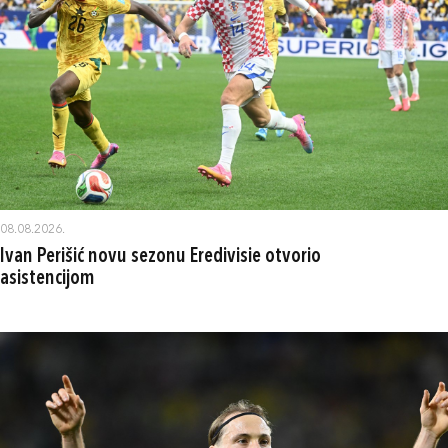
08.08.2026.
Ivan Perišić novu sezonu Eredivisie otvorio
asistencijom