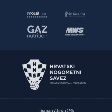
Ulica grada Vukovara 269A