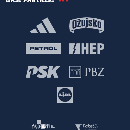
Naši partneri