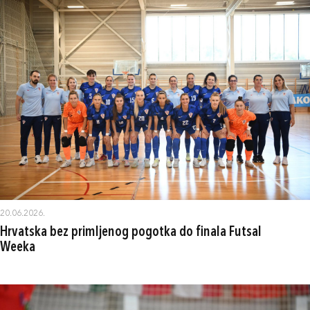
20.06.2026.
Hrvatska bez primljenog pogotka do finala Futsal
Weeka