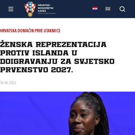
HRVATSKA DOMAĆIN PRVE UTAKMICE
Ženska reprezentacija
protiv Islanda u
doigravanju za Svjetsko
prvenstvo 2027.
18.06.2026.