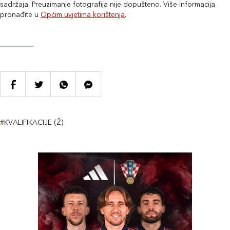
sadržaja. Preuzimanje fotografija nije dopušteno. Više informacija
pronađite u
Općim uvjetima korištenja
.
#
KVALIFIKACIJE (Ž)