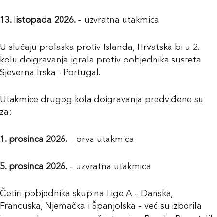
13. listopada 2026.
– uzvratna utakmica
U slučaju prolaska protiv Islanda, Hrvatska bi u 2.
kolu doigravanja igrala protiv pobjednika susreta
Sjeverna Irska - Portugal.
Utakmice drugog kola doigravanja predviđene su
za:
1. prosinca 2026.
– prva utakmica
5. prosinca 2026.
– uzvratna utakmica
Četiri pobjednika skupina Lige A – Danska,
Francuska, Njemačka i Španjolska – već su izborila