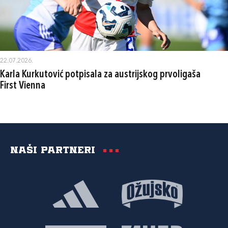
22.07.2026.
Karla Kurkutović potpisala za austrijskog prvoligaša
First Vienna
Naši partneri