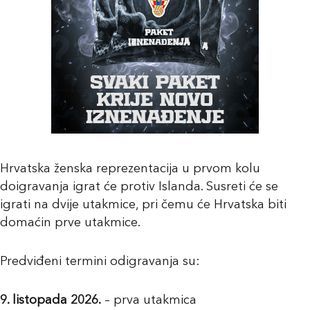
Hrvatska ženska reprezentacija u prvom kolu
doigravanja igrat će protiv Islanda. Susreti će se
igrati na dvije utakmice, pri čemu će Hrvatska biti
domaćin prve utakmice.
Predviđeni termini odigravanja su:
9. listopada 2026.
– prva utakmica