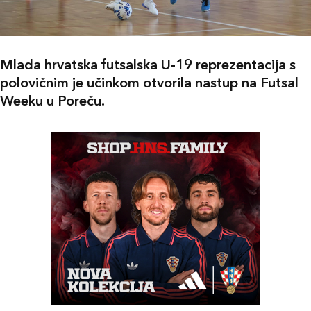
Mlada hrvatska futsalska U-19 reprezentacija s
polovičnim je učinkom otvorila nastup na Futsal
Weeku u Poreču.