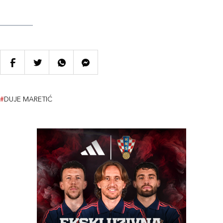
#
DUJE MARETIĆ