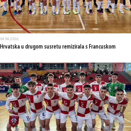
04.04.2026.
Hrvatska u drugom susretu remizirala s Francuskom