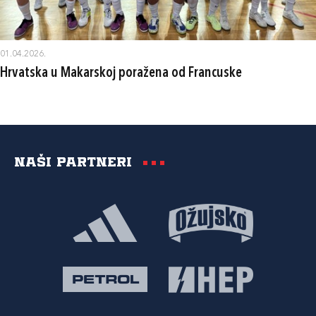
01.04.2026.
Hrvatska u Makarskoj poražena od Francuske
Naši partneri