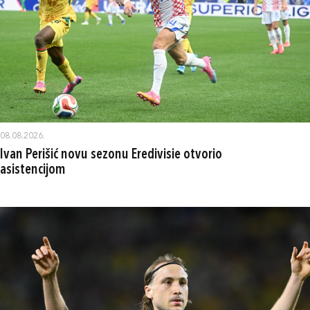
08.08.2026.
Ivan Perišić novu sezonu Eredivisie otvorio
asistencijom