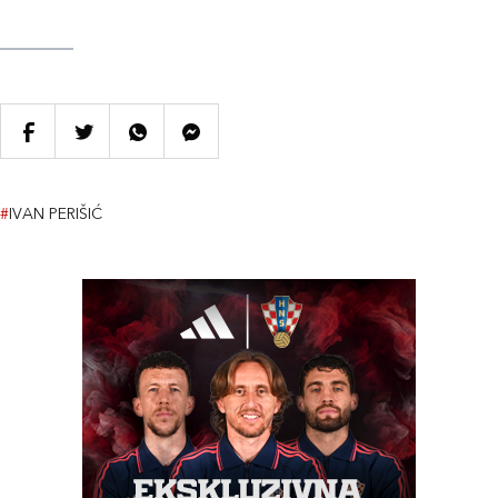
#
IVAN PERIŠIĆ