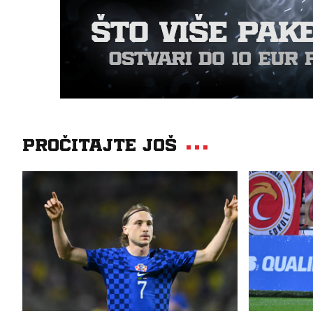
Pročitajte još