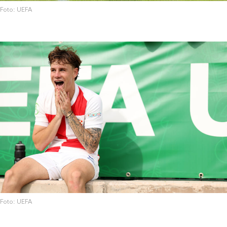
Foto: UEFA
Foto: UEFA