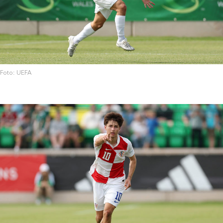
Foto: UEFA