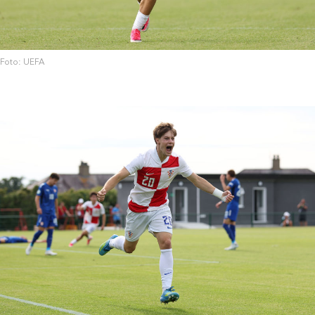
Foto: UEFA