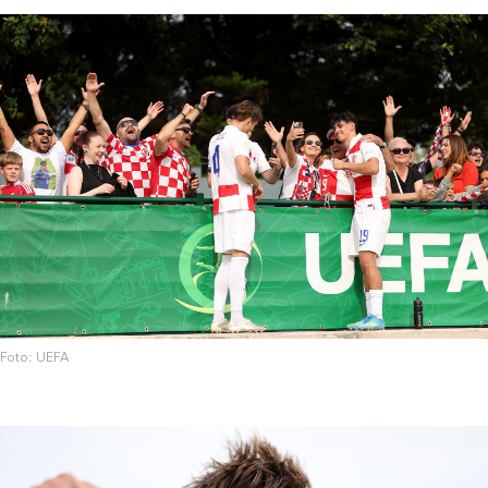
Foto: UEFA