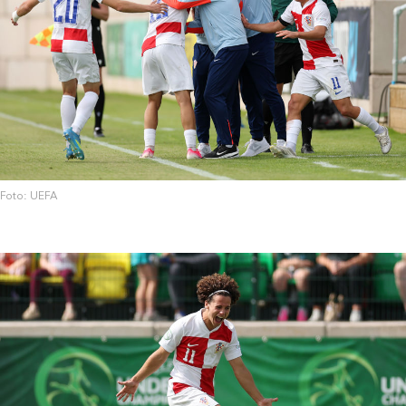
Foto: UEFA