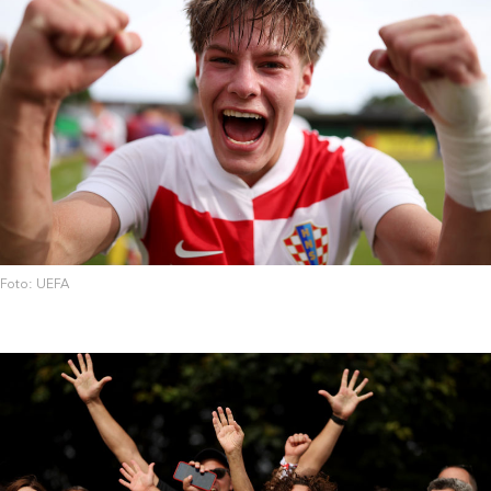
Foto: UEFA