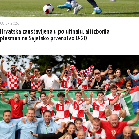
08.07.2026.
Hrvatska zaustavljena u polufinalu, ali izborila
plasman na Svjetsko prvenstvo U-20