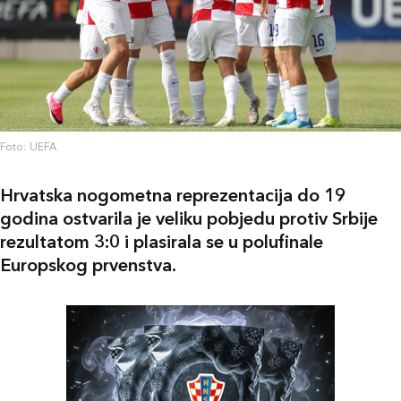
Foto: UEFA
Hrvatska nogometna reprezentacija do 19
godina ostvarila je veliku pobjedu protiv Srbije
rezultatom 3:0 i plasirala se u polufinale
Europskog prvenstva.