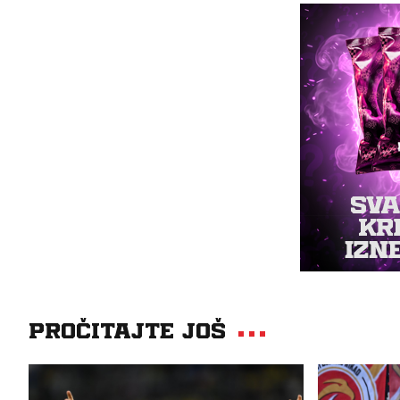
Pročitajte još