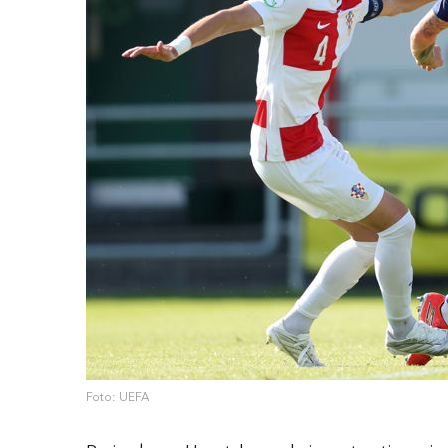
Foto: UEFA