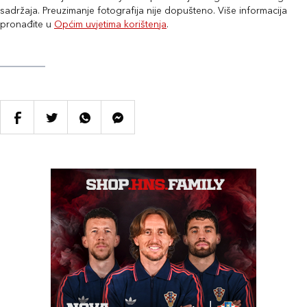
sadržaja. Preuzimanje fotografija nije dopušteno. Više informacija
pronađite u
Općim uvjetima korištenja
.