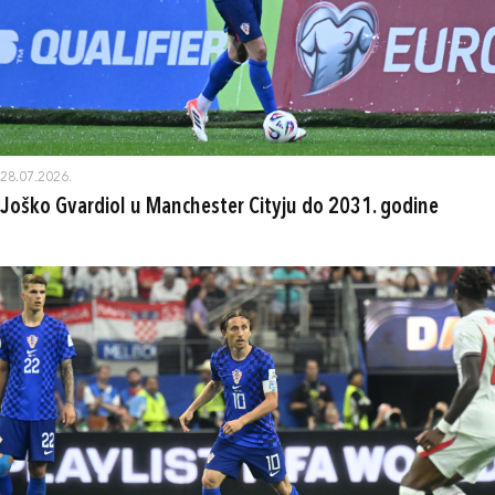
28.07.2026.
Joško Gvardiol u Manchester Cityju do 2031. godine