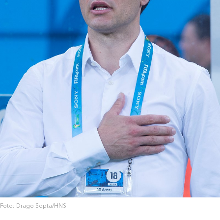
Foto: Drago Sopta/HNS