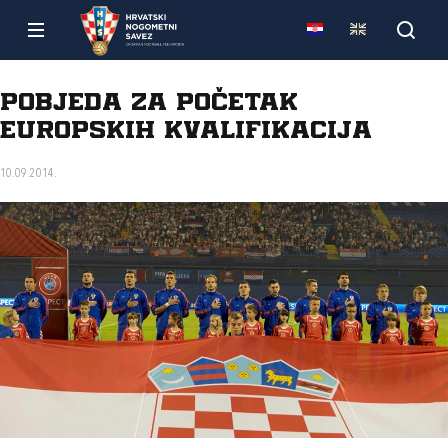
Pobjeda za početak
Europskih kvalifikacija
10.09.2014.