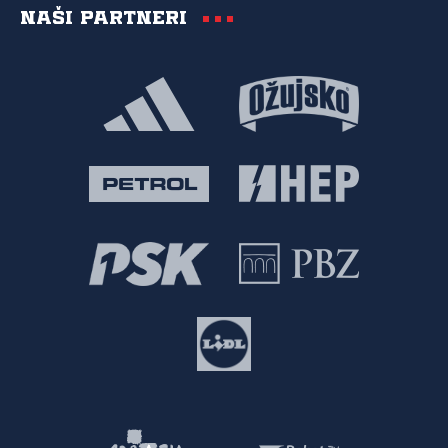
Naši partneri