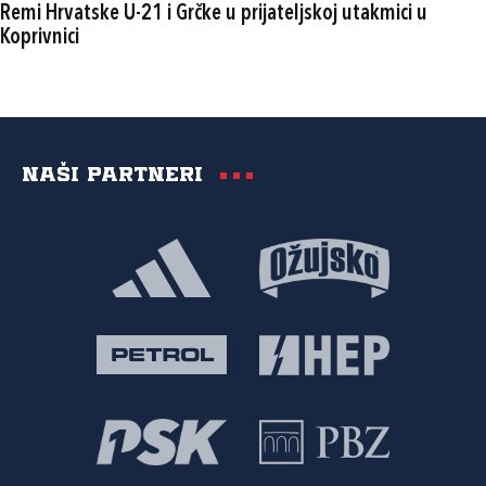
Remi Hrvatske U-21 i Grčke u prijateljskoj utakmici u
Koprivnici
Naši partneri