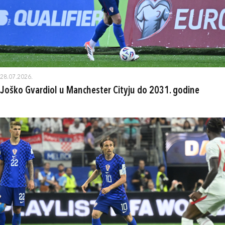
28.07.2026.
Joško Gvardiol u Manchester Cityju do 2031. godine