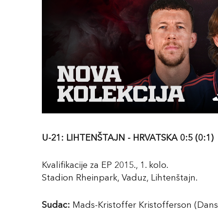
U-21: LIHTENŠTAJN - HRVATSKA 0:5 (0:1)
Kvalifikacije za EP 2015., 1. kolo.
Stadion Rheinpark, Vaduz, Lihtenštajn.
Sudac:
Mads-Kristoffer Kristofferson (Dans