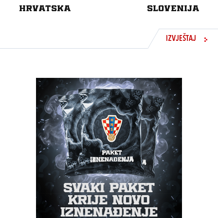
HRVATSKA
SLOVENIJA
IZVJEŠTAJ