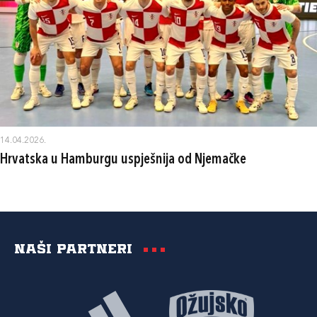
14.04.2026.
Hrvatska u Hamburgu uspješnija od Njemačke
Naši partneri