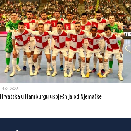
14.04.2026.
Hrvatska u Hamburgu uspješnija od Njemačke