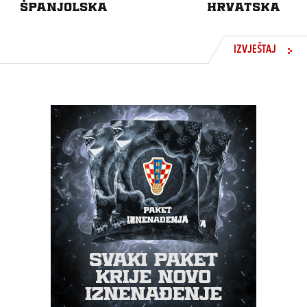
ŠPANJOLSKA
HRVATSKA
IZVJEŠTAJ