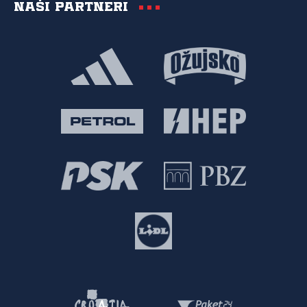
Naši partneri