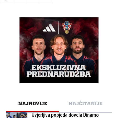
NAJNOVIJE
NAJČITANIJE
Uvjerljiva pobjeda dovela Dinamo