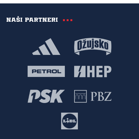
Naši partneri