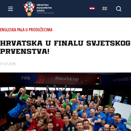
ENGLESKA PALA U PRODUŽECIMA
Hrvatska u finalu Svjetskog
prvenstva!
11.07.2018.