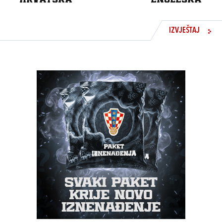
IZVJEŠTAJ