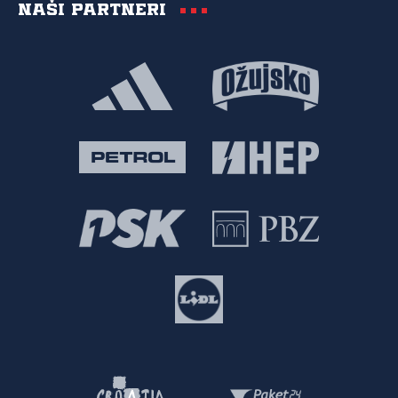
Naši partneri