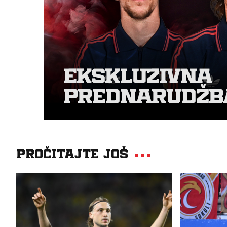
Pročitajte još